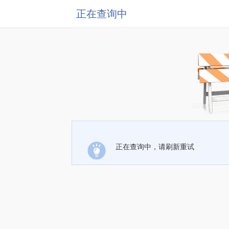
正在查询中
正在查询中，请刷新重试