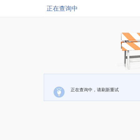
正在查询中
正在查询中，请刷新重试