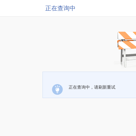
正在查询中
正在查询中，请刷新重试