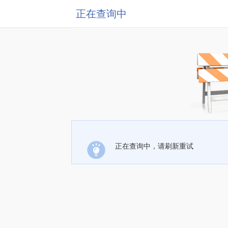
正在查询中
正在查询中，请刷新重试