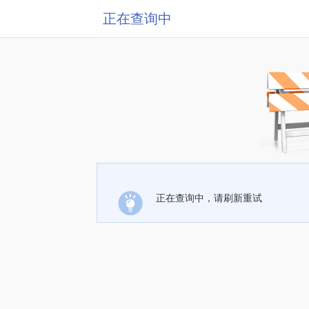
正在查询中
正在查询中，请刷新重试