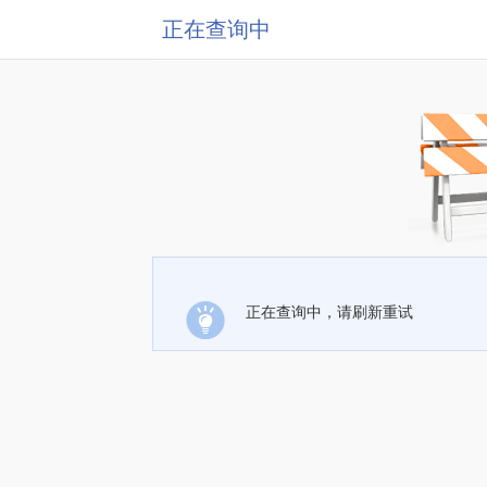
正在查询中
正在查询中，请刷新重试