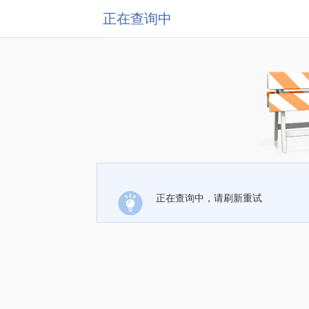
正在查询中
正在查询中，请刷新重试