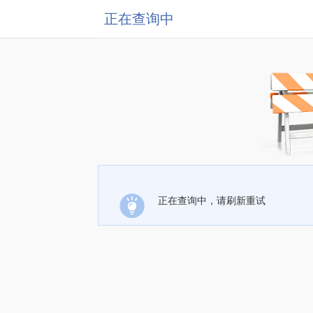
正在查询中
正在查询中，请刷新重试