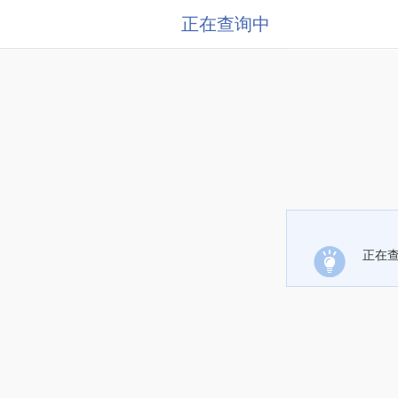
正在查询中
正在