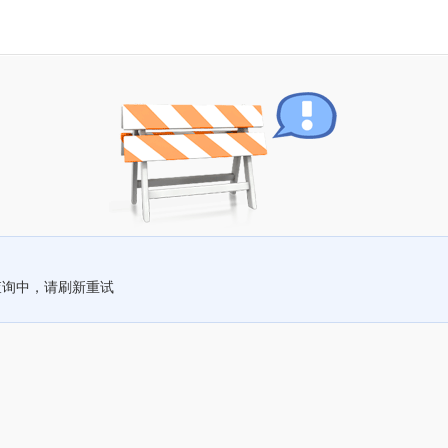
查询中，请刷新重试