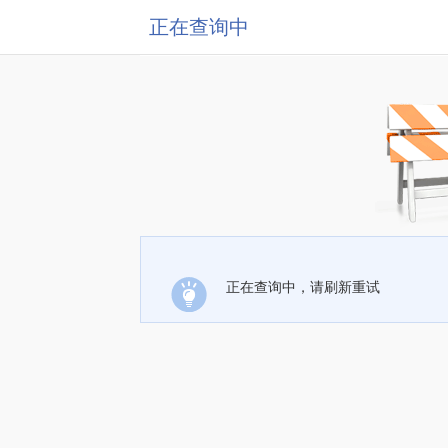
正在查询中
正在查询中，请刷新重试