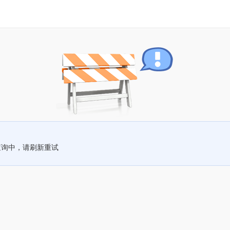
查询中，请刷新重试