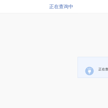
正在查询中
正在