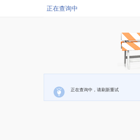
正在查询中
正在查询中，请刷新重试