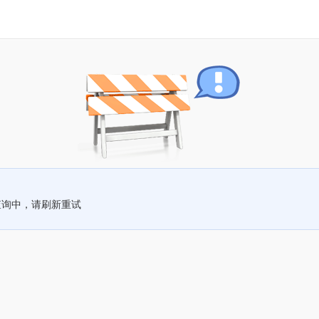
查询中，请刷新重试