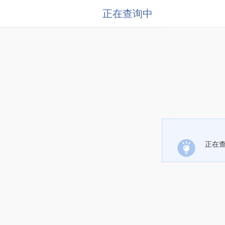
正在查询中
正在