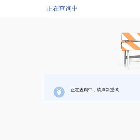
正在查询中
正在查询中，请刷新重试