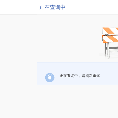
正在查询中
正在查询中，请刷新重试