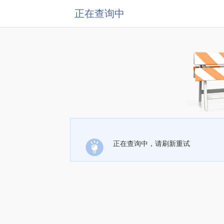
正在查询中
正在查询中，请刷新重试