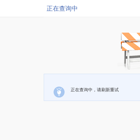
正在查询中
正在查询中，请刷新重试