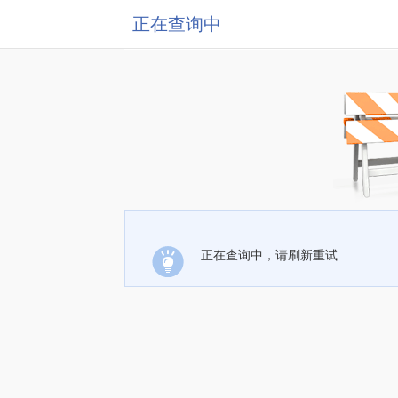
正在查询中
正在查询中，请刷新重试