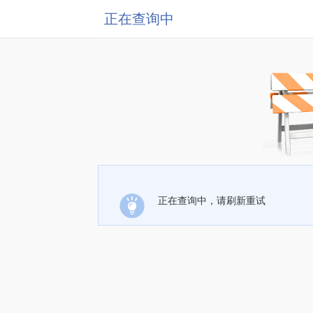
正在查询中
正在查询中，请刷新重试