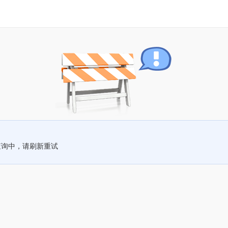
查询中，请刷新重试