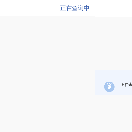
正在查询中
正在