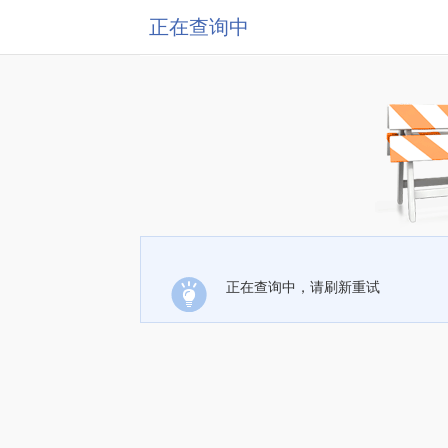
正在查询中
正在查询中，请刷新重试