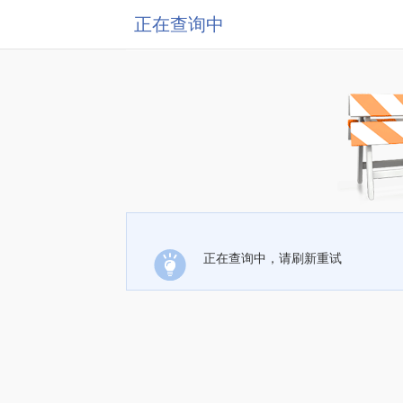
正在查询中
正在查询中，请刷新重试