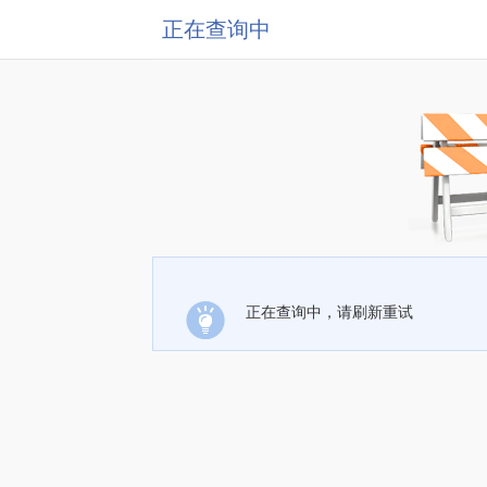
正在查询中
正在查询中，请刷新重试