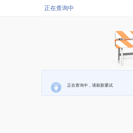
正在查询中
正在查询中，请刷新重试