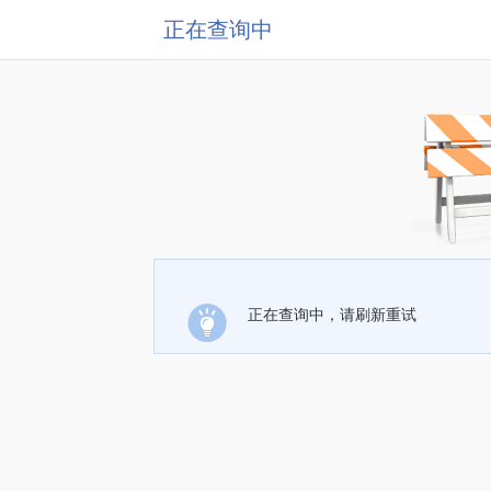
正在查询中
正在查询中，请刷新重试