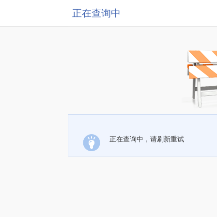
正在查询中
正在查询中，请刷新重试