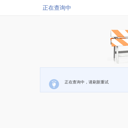
正在查询中
正在查询中，请刷新重试