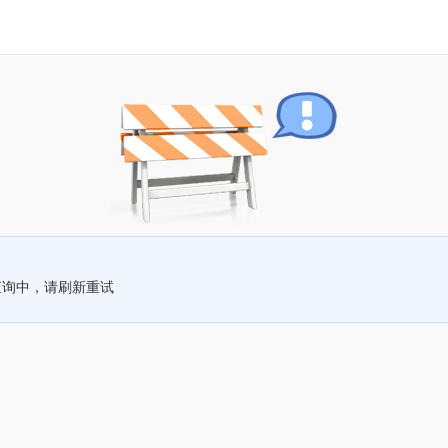
查询中，请刷新重试