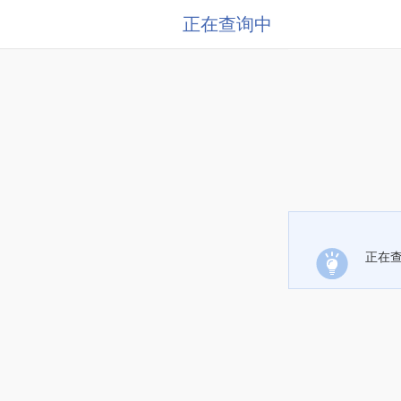
正在查询中
正在