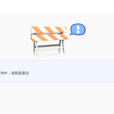
查询中，请刷新重试