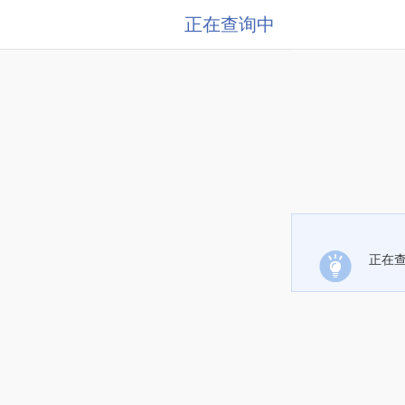
正在查询中
正在