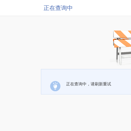
正在查询中
正在查询中，请刷新重试