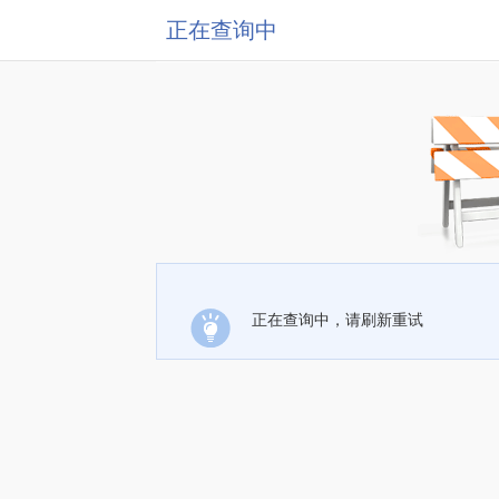
正在查询中
正在查询中，请刷新重试