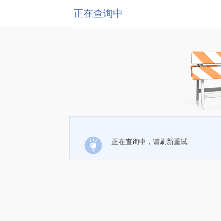
正在查询中
正在查询中，请刷新重试