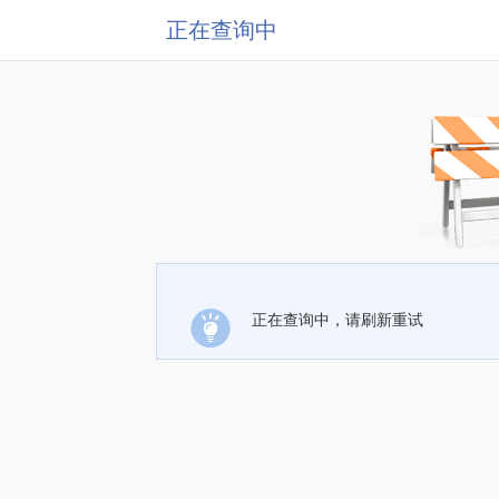
正在查询中
正在查询中，请刷新重试