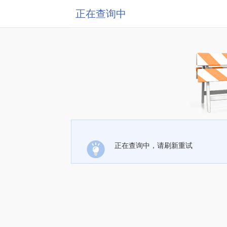
正在查询中
正在查询中，请刷新重试