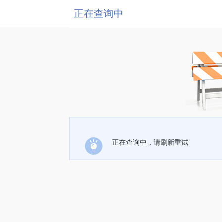
正在查询中
正在查询中，请刷新重试