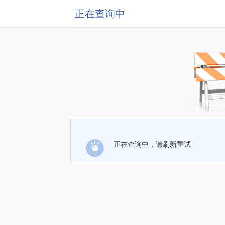
正在查询中
正在查询中，请刷新重试