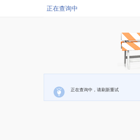
正在查询中
正在查询中，请刷新重试