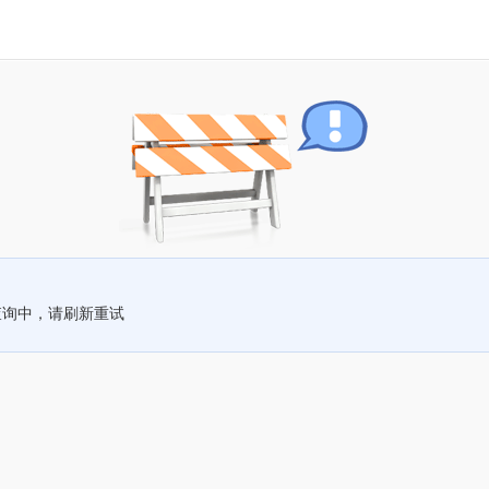
查询中，请刷新重试