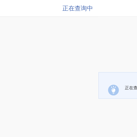
正在查询中
正在