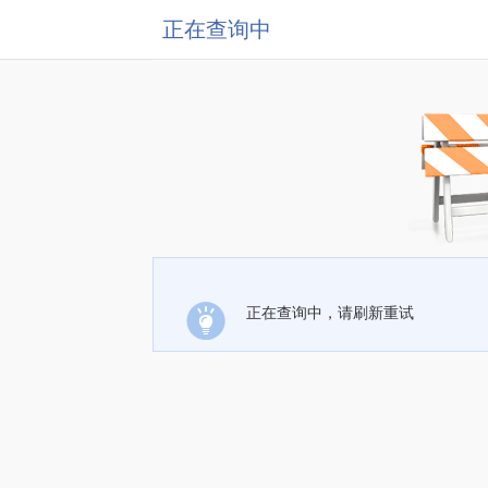
正在查询中
正在查询中，请刷新重试