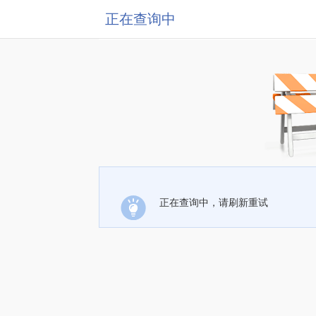
正在查询中
正在查询中，请刷新重试