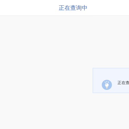
正在查询中
正在