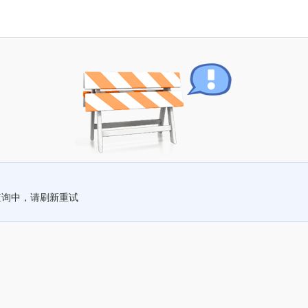
查询中，请刷新重试