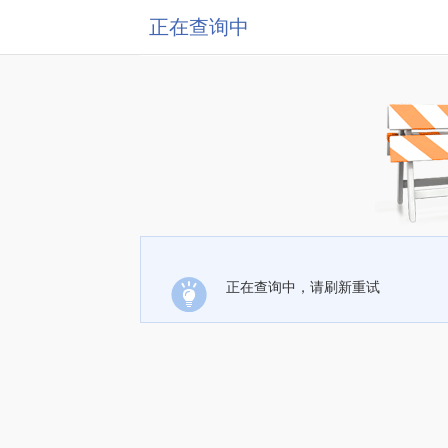
正在查询中
正在查询中，请刷新重试